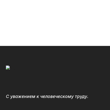
С уважением к человеческому труду.