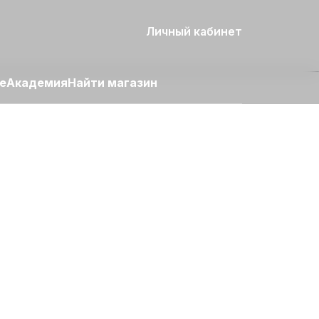
Личный кабинет
е
Академия
Найти магазин