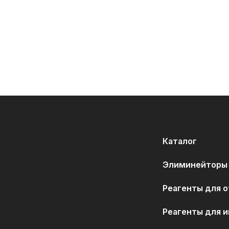
Каталог
Элиминейторы
Реагенты для 
Реагенты для 