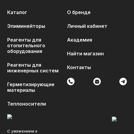
Каталог
О бренде
Элиминейторы
Личный кабинет
Реагенты для
Академия
отопительного
оборудования
Найти магазин
Реагенты для
Контакты
инженерных систем
Герметизирующие
материалы
Теплоносители
С уважением к