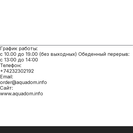
График работы:
с 10.00 до 19.00 (без выходных) Обеденный перерыв:
с 13:00 до 14:00
Телефон:
+74232302192
Email:
order@aquadom.info
Сайт:
www.aquadom.info